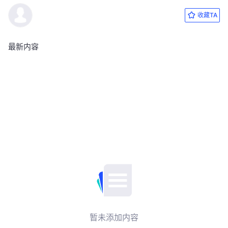
收藏TA
最新内容
暂未添加内容