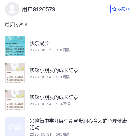
用户9126579
收藏TA
最新内容
4
快乐成长
2023-06-27
316阅读
哆咪小朋友的成长记录
2023-06-24
581阅读
哆咪小朋友的成长记录
2023-06-24
254阅读
兴隆街中学开展生命宝贵润心育人的心理健康
活动
2023-05-31
565阅读