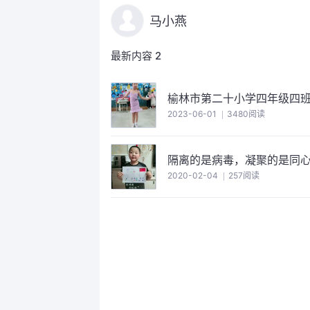
马小燕
最新内容
2
榆林市第二十小学四年级四
2023-06-01
3480阅读
隔离的是病毒，凝聚的是同
2020-02-04
257阅读