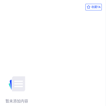
收藏TA
暂未添加内容