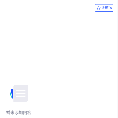
收藏TA
暂未添加内容