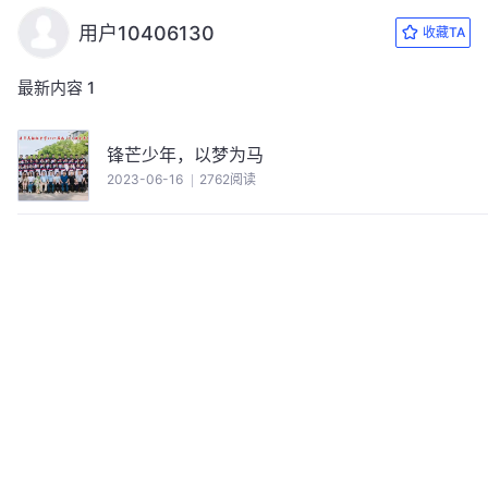
用户10406130
收藏TA
最新内容
1
锋芒少年，以梦为马
2023-06-16
2762阅读