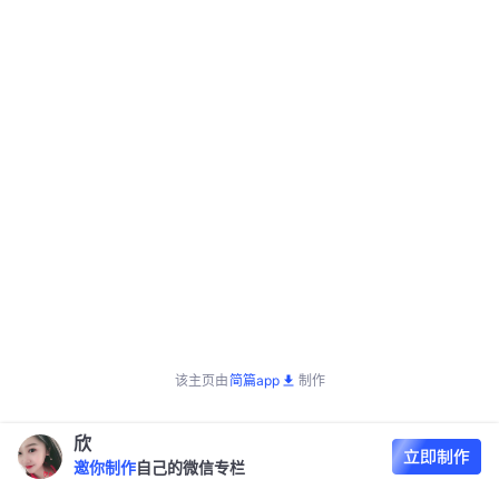
该主页由
简篇app
制作
欣
邀你制作
自己的微信专栏