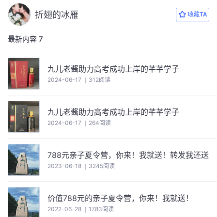
折翅的冰雁
收藏TA
最新内容
7
九儿老酱助力高考成功上岸的芊芊学子
2024-06-17
312阅读
九儿老酱助力高考成功上岸的芊芊学子
2024-06-17
264阅读
788元亲子夏令营，你来！我就送！转发我还送
2023-06-18
3245阅读
价值788元的亲子夏令营，你来！我就送！
2022-06-28
1783阅读