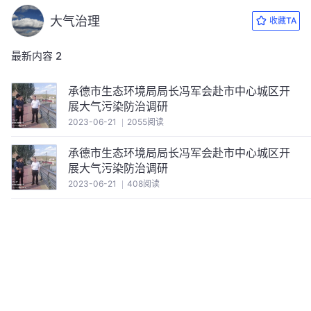
大气治理
收藏TA
最新内容
2
承德市生态环境局局长冯军会赴市中心城区开
展大气污染防治调研
2023-06-21
2055阅读
承德市生态环境局局长冯军会赴市中心城区开
展大气污染防治调研
2023-06-21
408阅读