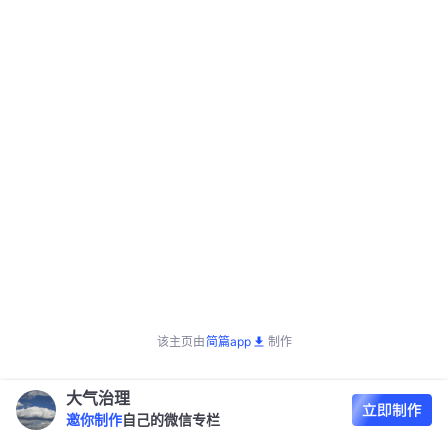
该主页由
简篇app
制作
大气治理
邀你制作
自己的微信专栏