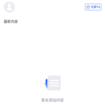
收藏TA
最新内容
暂未添加内容