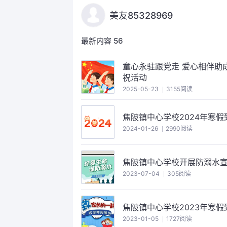
美友85328969
最新内容
56
童心永驻跟党走 爱心相伴助成长 ‍—— 焦陂回小三和校区举行“童心
祝活动 ‍ ‍ ‍ ‍ ‍
2025-05-23
3155阅读
焦陂镇中心学校2024年寒
2024-01-26
2990阅读
焦陂镇中心学校开展防溺水
2023-07-04
305阅读
焦陂镇中心学校2023年寒
2023-01-05
1727阅读