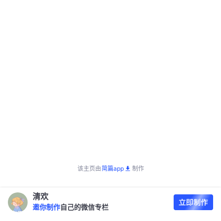
该主页由
简篇app
制作
清欢
邀你制作
自己的微信专栏