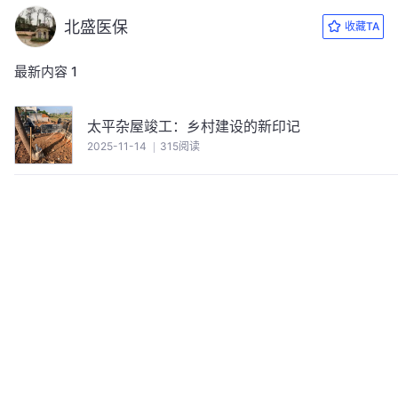
北盛医保
收藏TA
最新内容
1
太平杂屋竣工：乡村建设的新印记
2025-11-14
315阅读