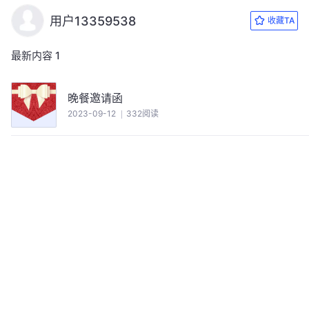
用户13359538
收藏TA
最新内容
1
晚餐邀请函
2023-09-12
332阅读