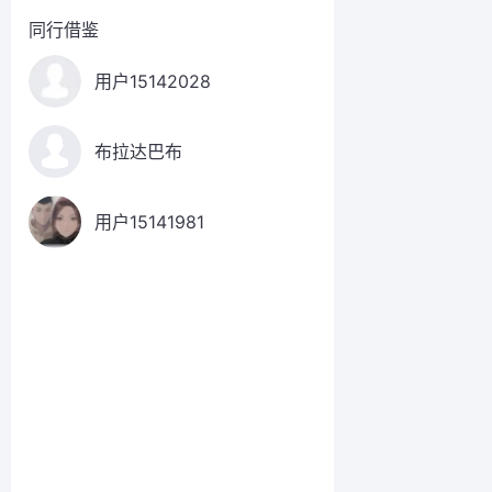
同行借鉴
用户15142028
布拉达巴布
用户15141981