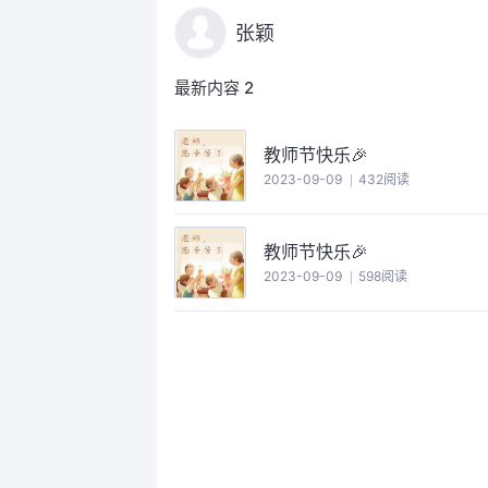
张颖
最新内容
2
教师节快乐🎉
2023-09-09
432阅读
教师节快乐🎉
2023-09-09
598阅读