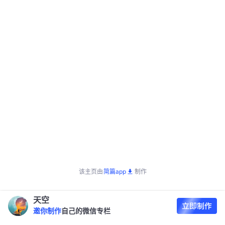
该主页由
简篇app
制作
天空
邀你制作
自己的微信专栏