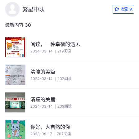
繁星中队
收藏TA
最新内容
30
阅读，一种幸福的遇见
2024-03-14
219阅读
清瞳的美篇
2024-03-14
207阅读
清瞳的美篇
2024-03-14
209阅读
你好，大自然的你
2023-09-17
707阅读