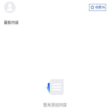
收藏TA
最新内容
暂未添加内容