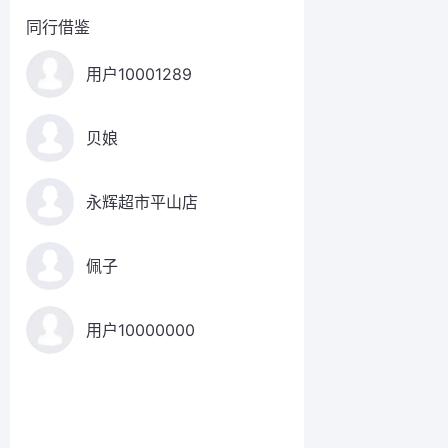
同行借鉴
用户10001289
贝娘
永辉超市平山店
佩子
用户10000000