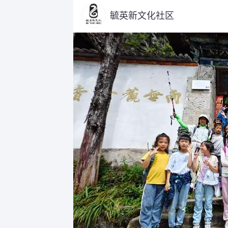
毓英新文化社区