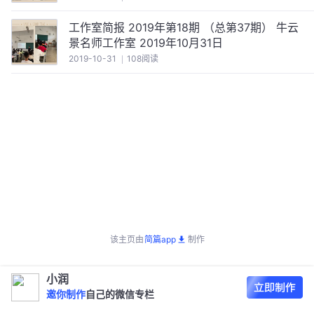
工作室简报 2019年第18期 （总第37期） 牛云
景名师工作室 2019年10月31日
2019-10-31
108阅读
该主页由
简篇app
制作
小润
邀你制作
自己的微信专栏