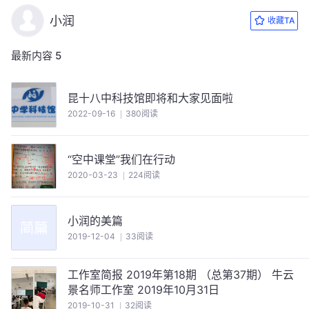
小润
收藏TA
最新内容
5
昆十八中科技馆即将和大家见面啦
2022-09-16
380阅读
“空中课堂”我们在行动
2020-03-23
224阅读
小润的美篇
2019-12-04
33阅读
工作室简报 2019年第18期 （总第37期） 牛云
景名师工作室 2019年10月31日
2019-10-31
32阅读