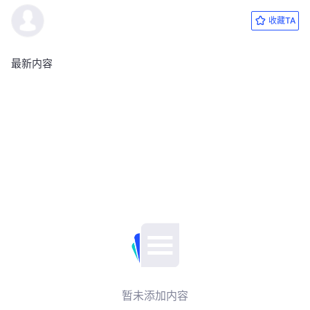
收藏TA
最新内容
暂未添加内容