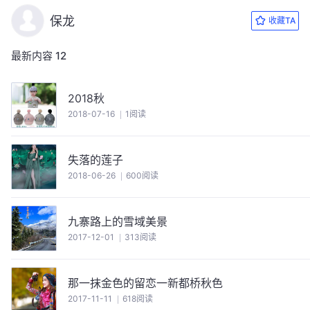
保龙
收藏TA
最新内容
12
2018秋
2018-07-16
1阅读
失落的莲子
2018-06-26
600阅读
九寨路上的雪域美景
2017-12-01
313阅读
那一抹金色的留恋一新都桥秋色
2017-11-11
618阅读