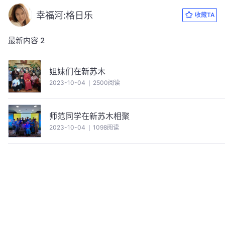
幸福河:格日乐
收藏TA
最新内容
2
姐妹们在新苏木
2023-10-04
2500阅读
师范同学在新苏木相聚
2023-10-04
1098阅读