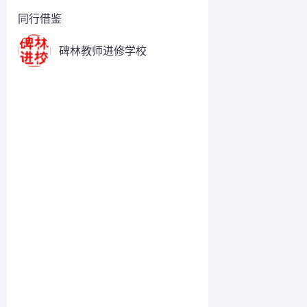
同行借鉴
碑林教师进修学校