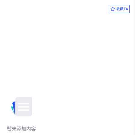
收藏TA
暂未添加内容