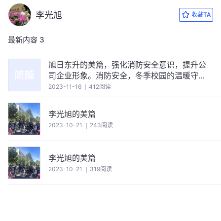
李光旭
收藏TA
最新内容
3
旭日东升的美篇，强化消防安全意识，提升公
司企业形象。消防安全，冬季校园的温暖守
护。
2023-11-16
412阅读
李光旭的美篇
2023-10-21
243阅读
李光旭的美篇
2023-10-21
319阅读