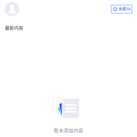
收藏TA
最新内容
暂未添加内容