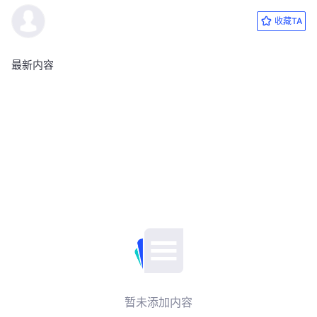
收藏TA
最新内容
暂未添加内容