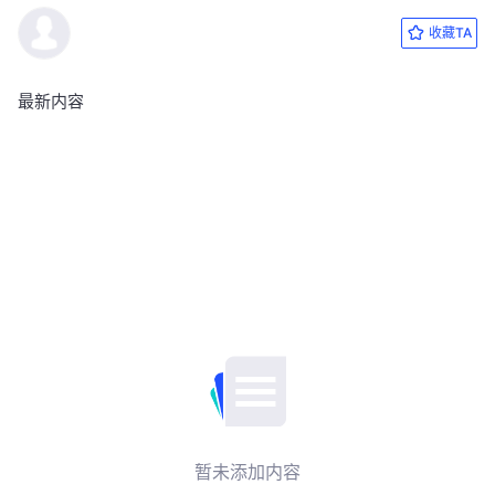
收藏TA
最新内容
暂未添加内容