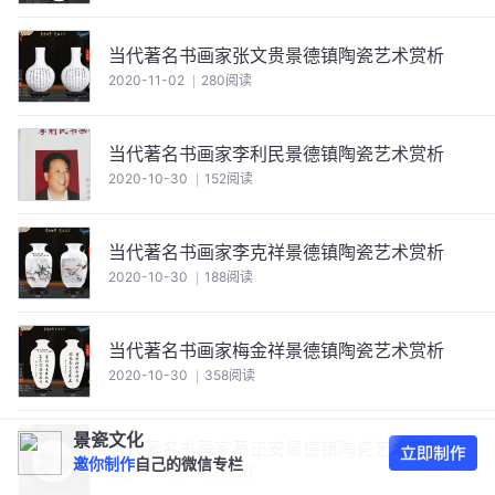
当代著名书画家张文贵景德镇陶瓷艺术赏析
2020-11-02
280阅读
当代著名书画家李利民景德镇陶瓷艺术赏析
2020-10-30
152阅读
当代著名书画家李克祥景德镇陶瓷艺术赏析
2020-10-30
188阅读
当代著名书画家梅金祥景德镇陶瓷艺术赏析
2020-10-30
358阅读
景瓷文化
当代著名书画家蔡正安景德镇陶瓷艺术赏析
邀你制作
自己的微信专栏
2020-10-29
333阅读