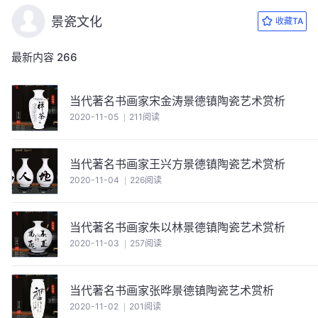
景瓷文化
收藏TA
最新内容
266
当代著名书画家宋金涛景德镇陶瓷艺术赏析
2020-11-05
211阅读
当代著名书画家王兴方景德镇陶瓷艺术赏析
2020-11-04
226阅读
当代著名书画家朱以林景德镇陶瓷艺术赏析
2020-11-03
257阅读
当代著名书画家张晔景德镇陶瓷艺术赏析
2020-11-02
201阅读