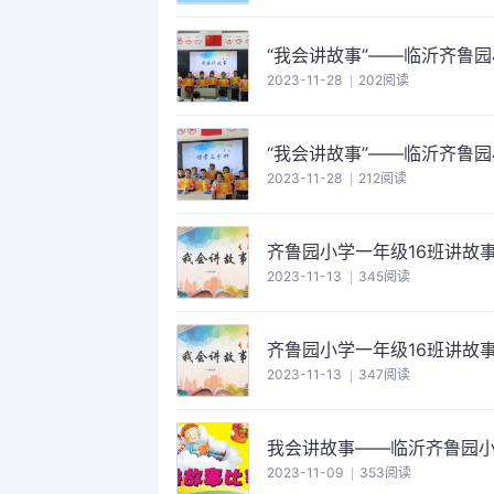
“我会讲故事”——临沂齐鲁园
2023-11-28
202阅读
“我会讲故事”——临沂齐鲁园
2023-11-28
212阅读
齐鲁园小学一年级16班讲故
2023-11-13
345阅读
齐鲁园小学一年级16班讲故
2023-11-13
347阅读
我会讲故事——临沂齐鲁园小
2023-11-09
353阅读