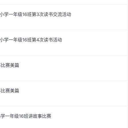
小学一年级16班第3次读书交流活动
小学一年级16班第4次读书活动
事比赛美篇
事比赛美篇
学一年级16班讲故事比赛