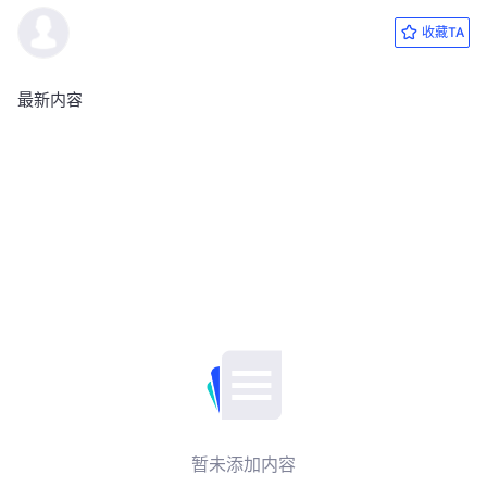
收藏TA
最新内容
暂未添加内容