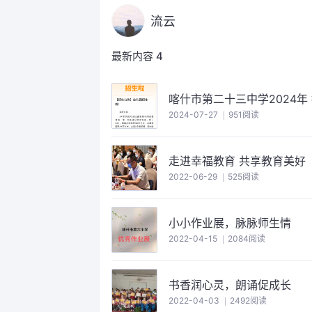
流云
最新内容
4
喀什市第二十三中学2024年
2024-07-27
951阅读
走进幸福教育 共享教育美好
2022-06-29
525阅读
小小作业展，脉脉师生情
2022-04-15
2084阅读
书香润心灵，朗诵促成长
2022-04-03
2492阅读