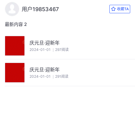
用户19853467
收藏TA
最新内容
2
庆元旦·迎新年
2024-01-01
297阅读
庆元旦·迎新年
2024-01-01
291阅读