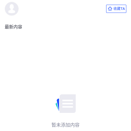
收藏TA
最新内容
暂未添加内容