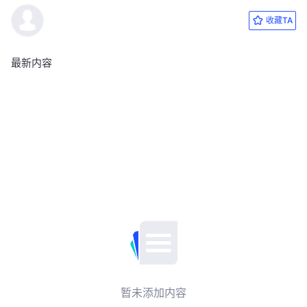
收藏TA
最新内容
暂未添加内容