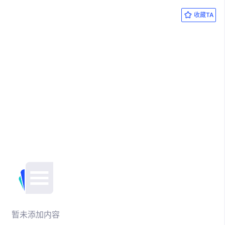
收藏TA
暂未添加内容