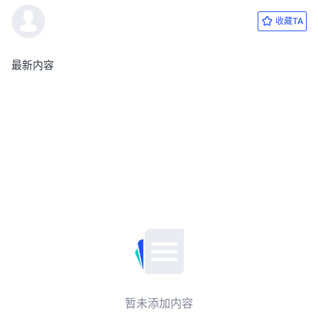
收藏TA
最新内容
暂未添加内容