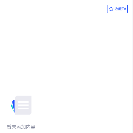
收藏TA
暂未添加内容