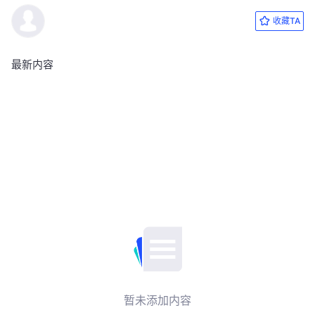
收藏TA
最新内容
暂未添加内容