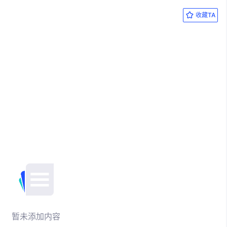
收藏TA
暂未添加内容