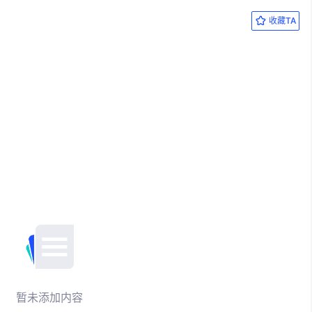
收藏TA
暂未添加内容