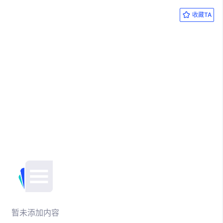
收藏TA
暂未添加内容