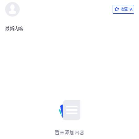
收藏TA
最新内容
暂未添加内容