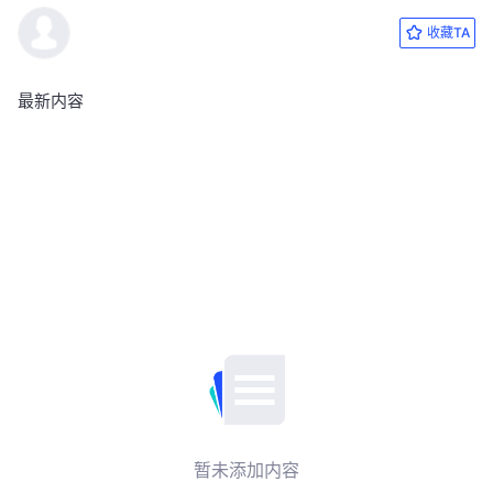
收藏TA
最新内容
暂未添加内容