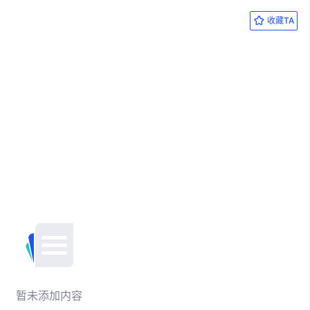
收藏TA
暂未添加内容