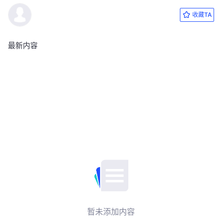
收藏TA
最新内容
暂未添加内容