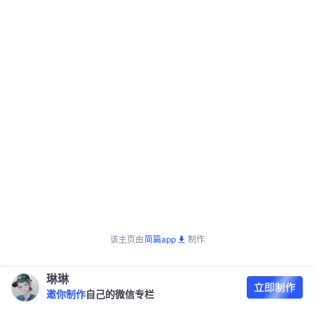
该主页由
简篇app
制作
琳琳
邀你制作
自己的微信专栏