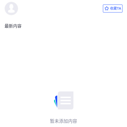
收藏TA
最新内容
暂未添加内容