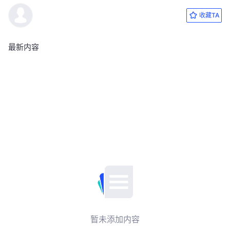
收藏TA
最新内容
暂未添加内容