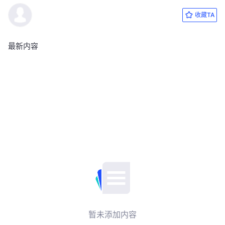
收藏TA
最新内容
暂未添加内容